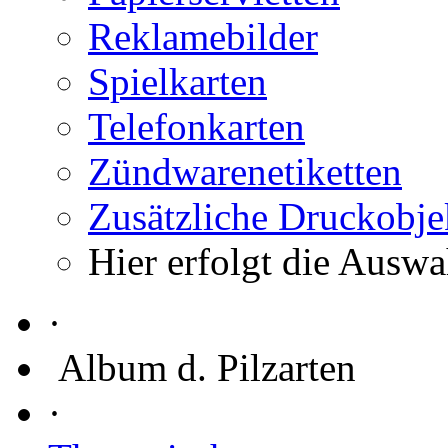
Reklamebilder
Spielkarten
Telefonkarten
Zündwarenetiketten
Zusätzliche Druckobje
Hier erfolgt die Auswa
·
Album d. Pilzarten
·