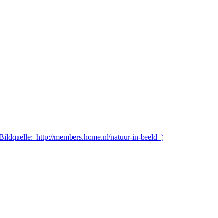
Bildquelle: http://members.home.nl/natuur-in-beeld )