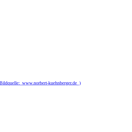
Bildquelle: www.norbert-kuehnberger.de )