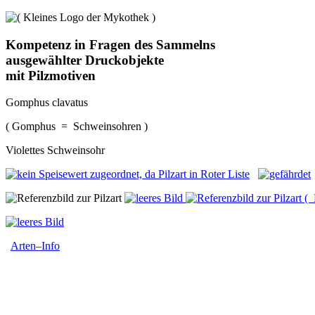
Kompetenz in Fragen des Sammelns
ausgewählter Druckobjekte
mit Pilzmotiven
Gomphus clavatus
( Gomphus = Schweinsohren )
Violettes Schweinsohr
( 
Arten–Info