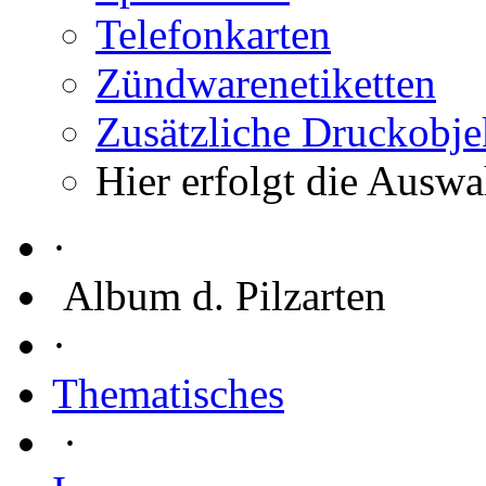
Telefonkarten
Zündwarenetiketten
Zusätzliche Druckobje
Hier erfolgt die Auswa
·
Album d. Pilzarten
·
Thematisches
·