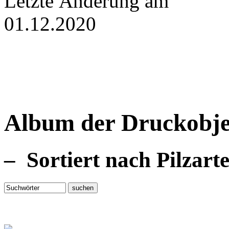
Letzte Änderung am
01.12.2020
Album der Druckobje
– Sortiert nach Pilzart