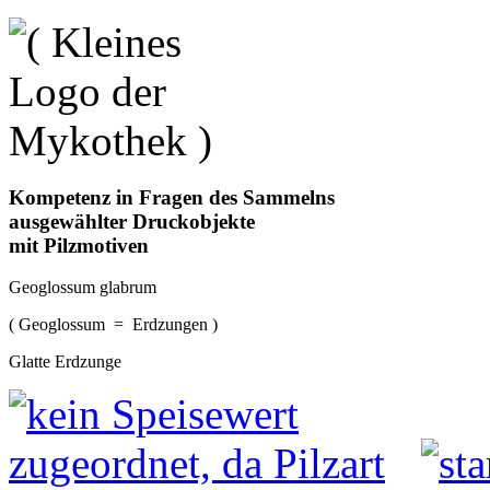
Kompetenz in Fragen des Sammelns
ausgewählter Druckobjekte
mit Pilzmotiven
Geoglossum glabrum
( Geoglossum = Erdzungen )
Glatte Erdzunge