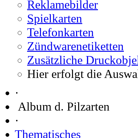
Reklamebilder
Spielkarten
Telefonkarten
Zündwarenetiketten
Zusätzliche Druckobje
Hier erfolgt die Auswa
·
Album d. Pilzarten
·
Thematisches