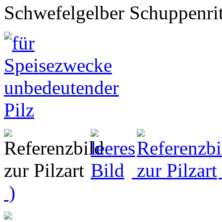
Schwefelgelber Schuppenrit
)