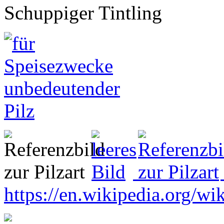
Schuppiger Tintling
https://en.wikipedia.org/wik