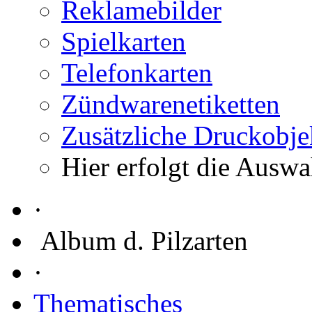
Reklamebilder
Spielkarten
Telefonkarten
Zündwarenetiketten
Zusätzliche Druckobje
Hier erfolgt die Auswa
·
Album d. Pilzarten
·
Thematisches