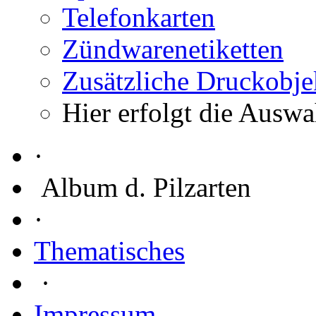
Telefonkarten
Zündwarenetiketten
Zusätzliche Druckobje
Hier erfolgt die Auswa
·
Album d. Pilzarten
·
Thematisches
·
Impressum