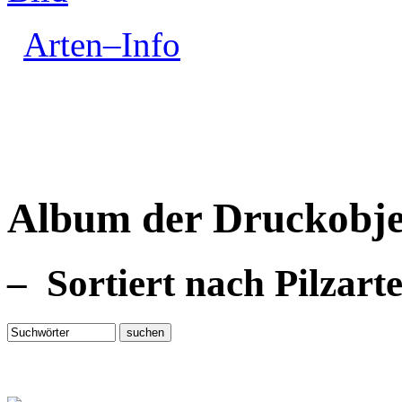
Arten–Info
Album der Druckobje
– Sortiert nach Pilzart