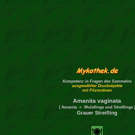
Kompetenz in Fragen des Sammelns
ausgewählter Druckobjekte
mit Pilzmotiven
Amanita vaginata
( Amanita = Wulstlinge und Streiflinge 
Grauer Streifling