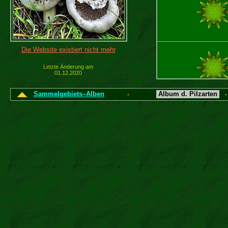
Die Website existiert nicht mehr
Letzte Änderung am
01.12.2020
Sammelgebiets–Alben
Album d. Pilzarten
·