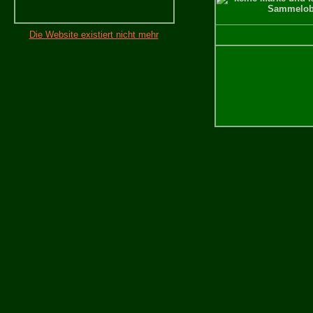
Die Website existiert nicht mehr