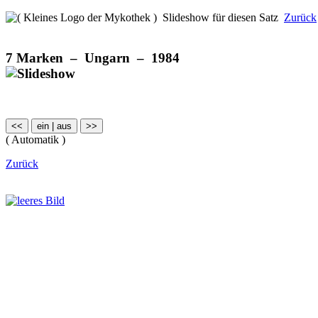
Slideshow für diesen Satz
Zurück
7 Marken – Ungarn – 1984
( Automatik )
Zurück