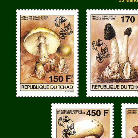
15 Mark