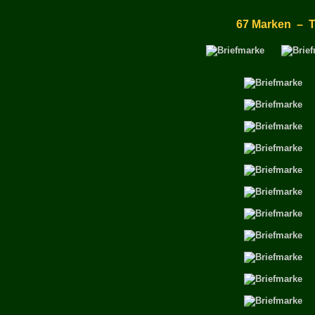
67 Marken – T