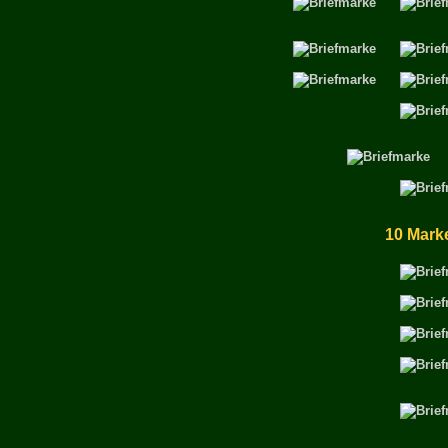
10 Mark