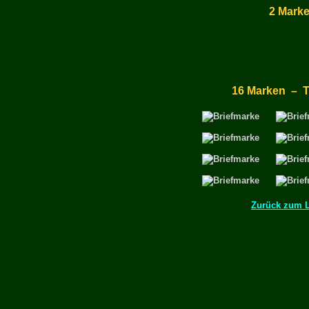
2 Mark
16 Marken – T
Zurück zum 