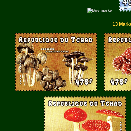
13 Mark