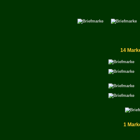
14 Mark
1 Mark