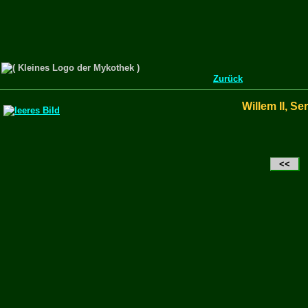
Zurück
Willem II, S